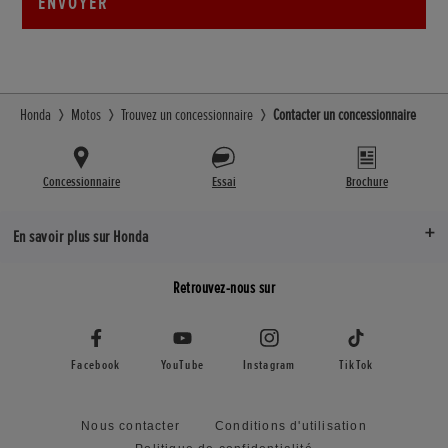
ENVOYER
Honda
Motos
Trouvez un concessionnaire
Contacter un concessionnaire
Concessionnaire
Essai
Brochure
En savoir plus sur Honda
Retrouvez-nous sur
Facebook
YouTube
Instagram
TikTok
Nous contacter
Conditions d'utilisation