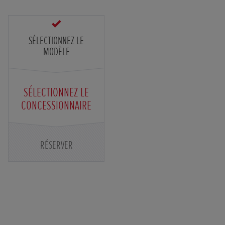
SÉLECTIONNEZ LE
MODÈLE
SÉLECTIONNEZ LE
CONCESSIONNAIRE
RÉSERVER