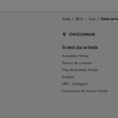
Honda
Motos
Essai
Trouver un co
CONCESSIONNAIRE
En savoir plus sur Honda
Actualités Honda
Permis de conduire
Plus de produits Honda
Emplois
HRC - Instagram
Concession de licence Honda