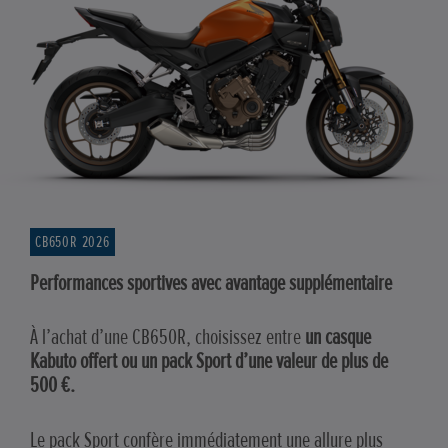
CB650R 2026
Performances sportives avec avantage supplémentaire
À l’achat d’une CB650R, choisissez entre
un casque
Kabuto offert ou un pack Sport d’une valeur de plus de
500 €.
Le pack Sport confère immédiatement une allure plus