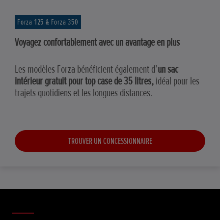
Forza 125 & Forza 350
Voyagez confortablement avec un avantage en plus
Les modèles Forza bénéficient également d’
un sac
intérieur gratuit pour top case de 35 litres,
idéal pour les
trajets quotidiens et les longues distances.
TROUVER UN CONCESSIONNAIRE