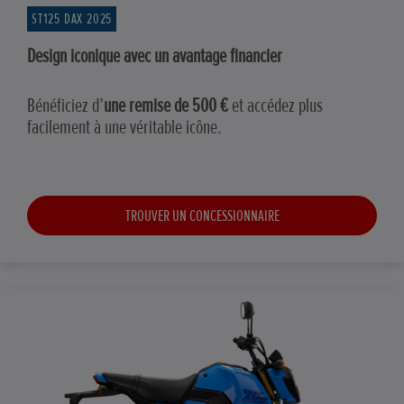
ST125 DAX 2025
Design iconique avec un avantage financier
Bénéficiez d’
une remise de 500 €
et accédez plus
facilement à une véritable icône.
TROUVER UN CONCESSIONNAIRE