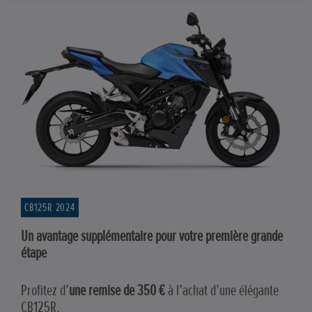
CB125R 2024
Un avantage supplémentaire pour votre première grande
étape
Profitez d’
une remise de 350 €
à l’achat d’une élégante
CB125R.