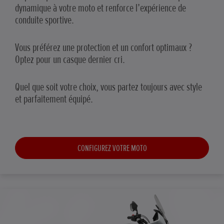
dynamique à votre moto et renforce l’expérience de
conduite sportive.
Vous préférez une protection et un confort optimaux ?
Optez pour un casque dernier cri.
Quel que soit votre choix, vous partez toujours avec style
et parfaitement équipé.
CONFIGUREZ VOTRE MOTO