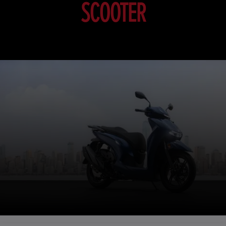
SCOOTER