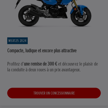
MSX125 2024
Compacte, ludique et encore plus attractive
Profitez d’
une remise de 300 €
et découvrez le plaisir de
la conduite à deux roues à un prix avantageux.
TROUVER UN CONCESSIONNAIRE