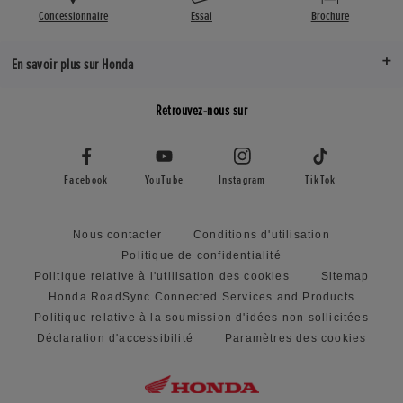
Concessionnaire
Essai
Brochure
En savoir plus sur Honda
Retrouvez-nous sur
Facebook
YouTube
Instagram
TikTok
Nous contacter
Conditions d'utilisation
Politique de confidentialité
Politique relative à l'utilisation des cookies
Sitemap
Honda RoadSync Connected Services and Products
Politique relative à la soumission d'idées non sollicitées
Déclaration d'accessibilité
Paramètres des cookies