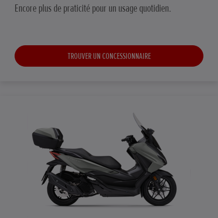
Encore plus de praticité pour un usage quotidien.
TROUVER UN CONCESSIONNAIRE