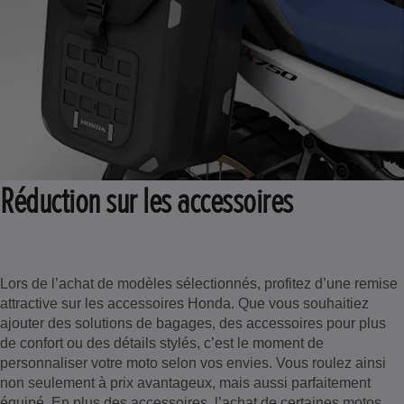
Réduction sur les accessoires
Lors de l’achat de modèles sélectionnés, profitez d’une remise
attractive sur les accessoires Honda. Que vous souhaitiez
ajouter des solutions de bagages, des accessoires pour plus
de confort ou des détails stylés, c’est le moment de
personnaliser votre moto selon vos envies. Vous roulez ainsi
non seulement à prix avantageux, mais aussi parfaitement
équipé. En plus des accessoires, l’achat de certaines motos