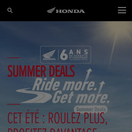
SUMMER DEALS
CET ÉTÉ : ROULEZ PLUS,