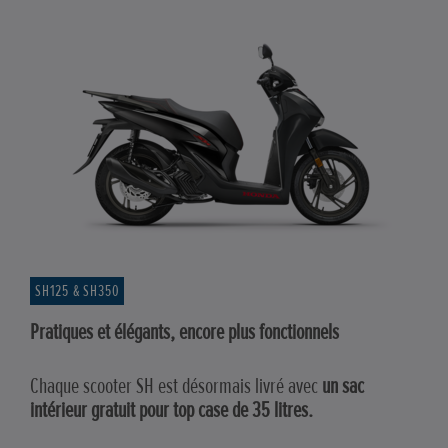
SH125 & SH350
Pratiques et élégants, encore plus fonctionnels
Chaque scooter SH est désormais livré avec
un sac
intérieur gratuit pour top case de 35 litres.