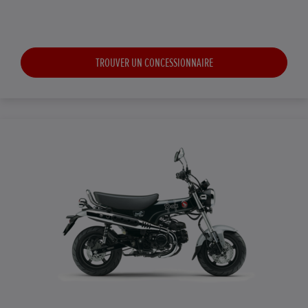
TROUVER UN CONCESSIONNAIRE