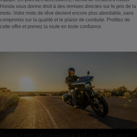
Honda vous donne droit à des remises directes sur le prix de la
moto. Votre moto de rêve devient encore plus abordable, sans
compromis sur la qualité et le plaisir de conduite. Profitez de
cette offre et prenez la route en toute confiance.
Votre concessionnaire est là pour vous