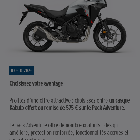
NX500 2026
Choisissez votre avantage
Profitez d’une offre attractive : choisissez entre
un casque
Kabuto offert ou remise de 575 € sur le Pack Adventure.
Le pack Adventure offre de nombreux atouts : design
amélioré, protection renforcée, fonctionnalités accrues et