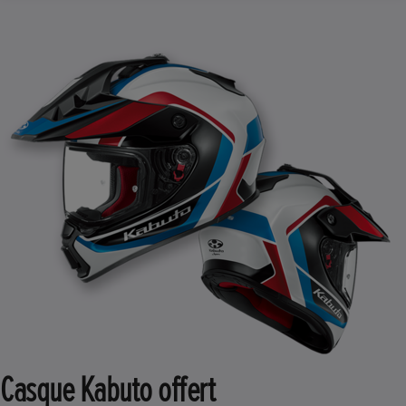
Casque Kabuto offert