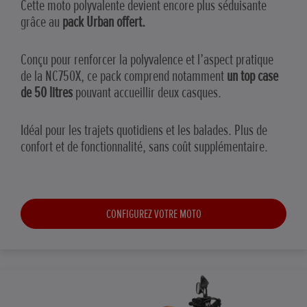
Cette moto polyvalente devient encore plus séduisante
grâce au
pack Urban offert.
Conçu pour renforcer la polyvalence et l’aspect pratique
de la NC750X, ce pack comprend notamment
un top case
de 50 litres
pouvant accueillir deux casques.
Idéal pour les trajets quotidiens et les balades. Plus de
confort et de fonctionnalité, sans coût supplémentaire.
CONFIGUREZ VOTRE MOTO