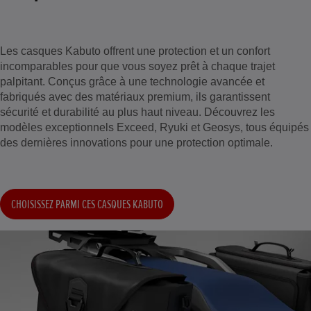
Les casques Kabuto offrent une protection et un confort
incomparables pour que vous soyez prêt à chaque trajet
palpitant. Conçus grâce à une technologie avancée et
fabriqués avec des matériaux premium, ils garantissent
sécurité et durabilité au plus haut niveau. Découvrez les
modèles exceptionnels Exceed, Ryuki et Geosys, tous équipés
des dernières innovations pour une protection optimale.
CHOISISSEZ PARMI CES CASQUES KABUTO