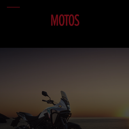
MOTOS