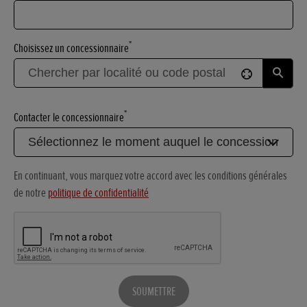
*
Choisissez un concessionnaire
*
Contacter le concessionnaire
En continuant, vous marquez votre accord avec les conditions générales
de notre
politique de confidentialité
SOUMETTRE