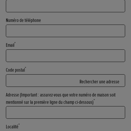
Numéro de téléphone
*
Email
*
Code postal
Rechercher une adresse
Adresse (Important : assurez-vous que votre numéro de maison soit
*
mentionné sur la première ligne du champ ci-dessous)
*
Localité