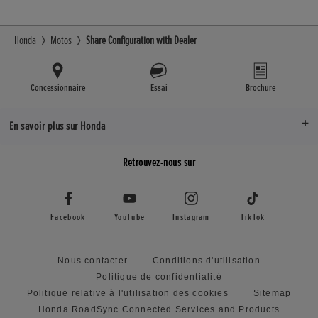
Honda
Motos
Share Configuration with Dealer
Concessionnaire
Essai
Brochure
En savoir plus sur Honda
Retrouvez-nous sur
Facebook
YouTube
Instagram
TikTok
Nous contacter
Conditions d'utilisation
Politique de confidentialité
Politique relative à l'utilisation des cookies
Sitemap
Honda RoadSync Connected Services and Products