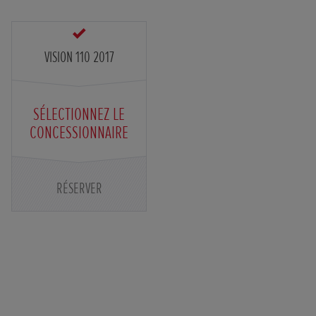
VISION 110 2017
SÉLECTIONNEZ LE
CONCESSIONNAIRE
RÉSERVER