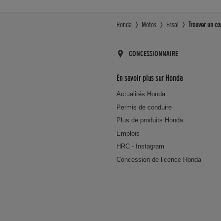
Honda
Motos
Essai
Trouver un co
CONCESSIONNAIRE
En savoir plus sur Honda
Actualités Honda
Permis de conduire
Plus de produits Honda
Emplois
HRC - Instagram
Concession de licence Honda